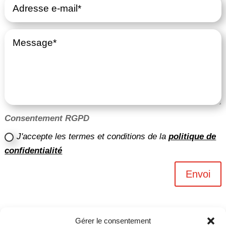
Consentement RGPD
J'accepte les termes et conditions de la
politique de
confidentialité
Envoi
Gérer le consentement