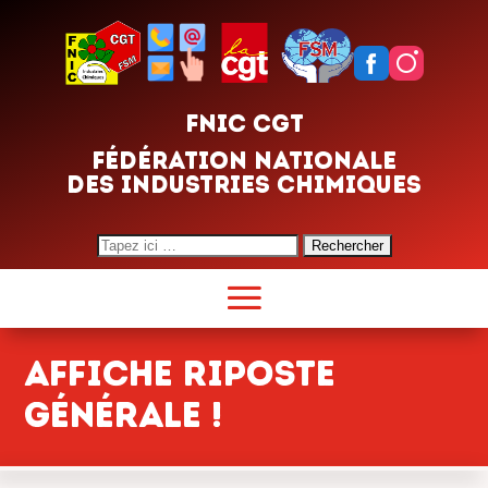
FNIC CGT
FÉDÉRATION NATIONALE
DES INDUSTRIES CHIMIQUES
Search
for:
AFFICHE RIPOSTE
GÉNÉRALE !