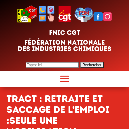
FNIC CGT
FÉDÉRATION NATIONALE
DES INDUSTRIES CHIMIQUES
Search
for:
tract : RETRAITE ET
SACCAGE DE L’EMPLOI
:SEULE UNE