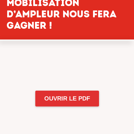
MOBILISATION
D’AMPLEUR NOUS FERA
GAGNER !
OUVRIR LE PDF