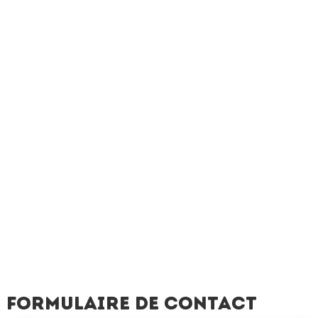
Formulaire de contact