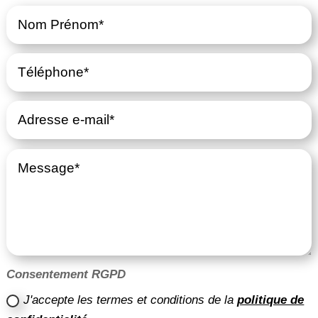
Consentement RGPD
J'accepte les termes et conditions de la
politique de