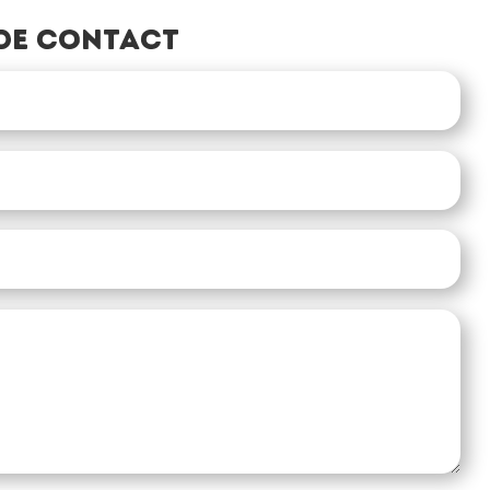
de contact