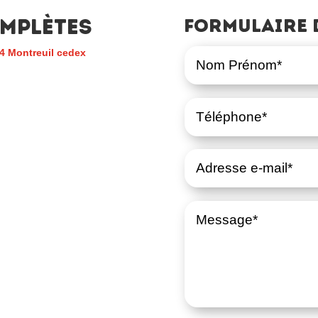
mplètes
Formulaire 
4 Montreuil cedex