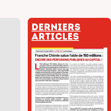
Derniers
articles