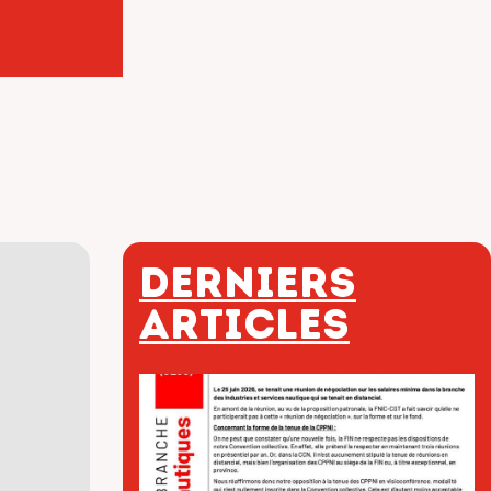
Derniers
articles