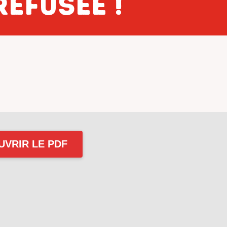
EFUSÉE !
UVRIR LE PDF