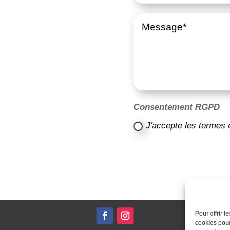
Consentement RGPD
J'accepte les termes 
Pour offrir 
cookies pour