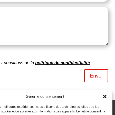
et conditions de la
politique de confidentialité
Envoi
Gérer le consentement
les meilleures expériences, nous utilisons des technologies telles que les
 stocker et/ou accéder aux informations des appareils. Le fait de consentir à