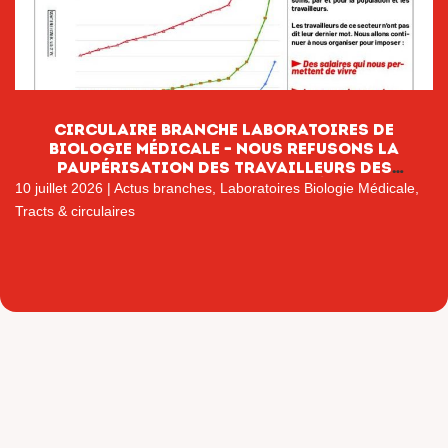
CIRCULAIRE BRANCHE LABORATOIRES DE
BIOLOGIE MÉDICALE – NOUS REFUSONS LA
PAUPÉRISATION DES TRAVAILLEURS DES
LABORATOIRES DE BIOLOGIE MÉDICALE
10 juillet 2026
|
Actus branches
,
Laboratoires Biologie Médicale
,
Tracts & circulaires