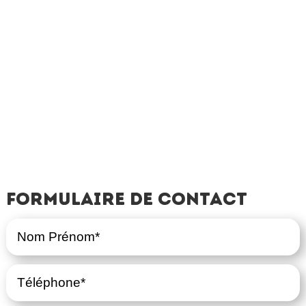
Formulaire de contact