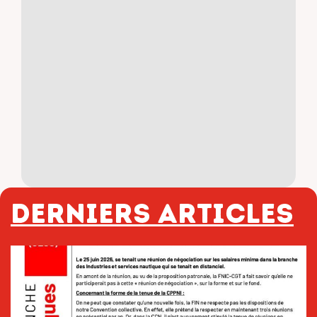
Derniers articles