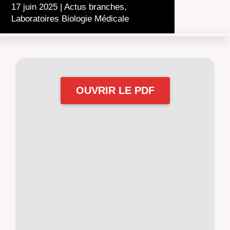
17 juin 2025
|
Actus branches
,
Laboratoires Biologie Médicale
OUVRIR LE PDF