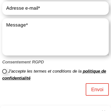
Consentement RGPD
J'accepte les termes et conditions de la
politique de
confidentialité
Envoi