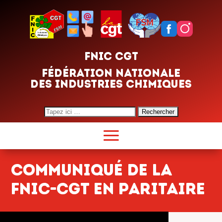
FNIC CGT
FÉDÉRATION NATIONALE
DES INDUSTRIES CHIMIQUES
Search
for:
COMMUNIQUÉ DE LA
FNIC-CGT EN PARITAIRE