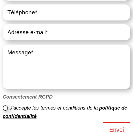
Consentement RGPD
J'accepte les termes et conditions de la
politique de
confidentialité
Envoi