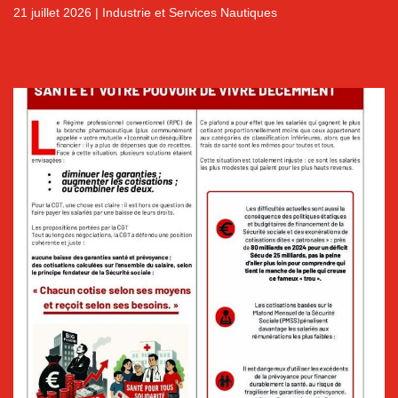
21 juillet 2026
|
Industrie et Services Nautiques