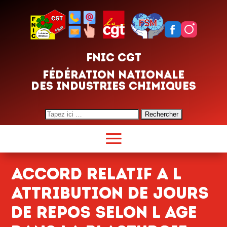
FNIC CGT
FÉDÉRATION NATIONALE
DES INDUSTRIES CHIMIQUES
Search
for:
ACCORD RELATIF A L
ATTRIBUTION DE JOURS
DE REPOS SELON L AGE