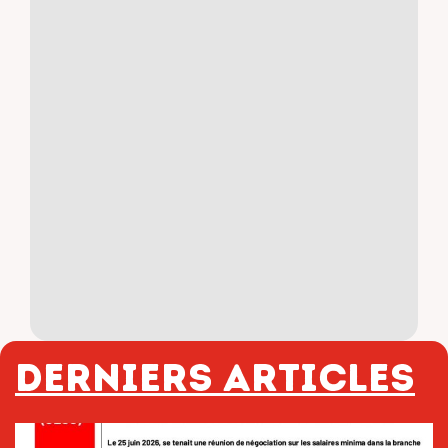
Derniers articles