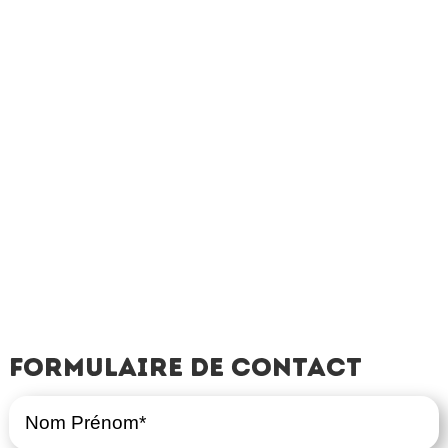
Formulaire de contact