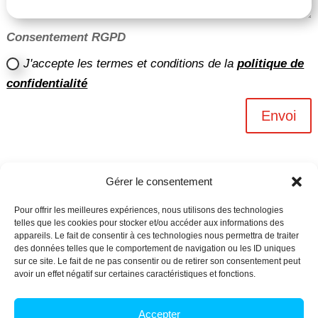
Consentement RGPD
J'accepte les termes et conditions de la
politique de
confidentialité
Envoi
Gérer le consentement
Pour offrir les meilleures expériences, nous utilisons des technologies
telles que les cookies pour stocker et/ou accéder aux informations des
appareils. Le fait de consentir à ces technologies nous permettra de traiter
des données telles que le comportement de navigation ou les ID uniques
sur ce site. Le fait de ne pas consentir ou de retirer son consentement peut
avoir un effet négatif sur certaines caractéristiques et fonctions.
Archives n-6
Accepter