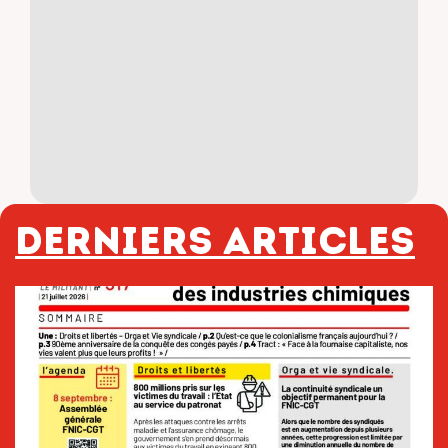
Derniers articles