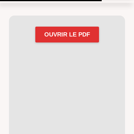
OUVRIR LE PDF