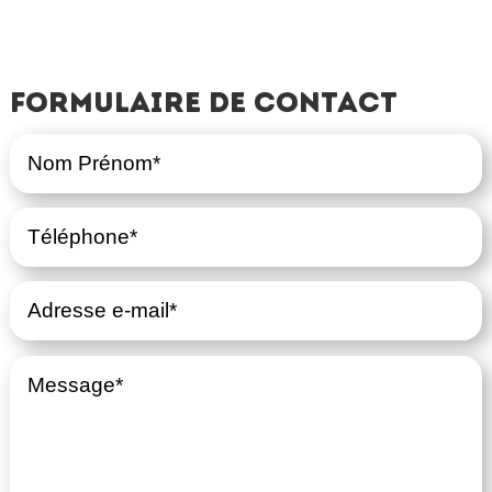
Formulaire de contact