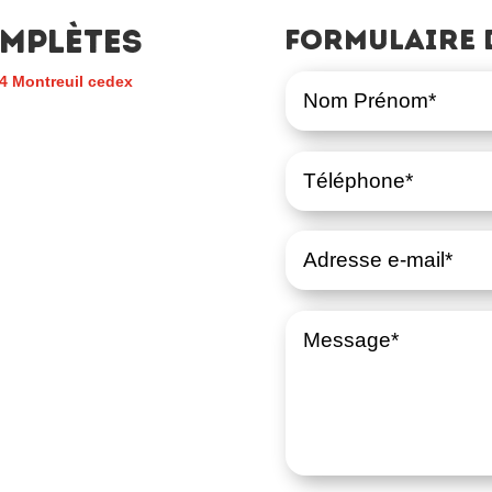
mplètes
Formulaire 
4 Montreuil cedex