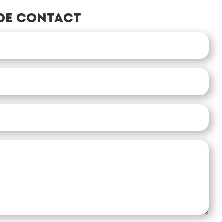
de contact