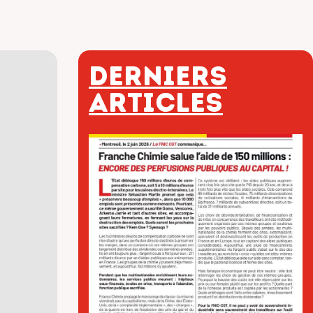
Derniers
articles