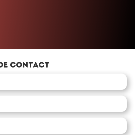
de contact