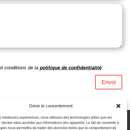
et conditions de la
politique de confidentialité
Envoi
Gérer le consentement
les meilleures expériences, nous utilisons des technologies telles que les
 stocker et/ou accéder aux informations des appareils. Le fait de consentir à
gies nous permettra de traiter des données telles que le comportement de