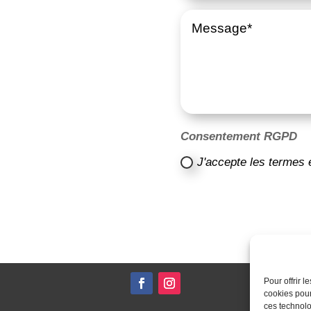
Consentement RGPD
J'accepte les termes 
Pour offrir 
cookies pour
ces technolo