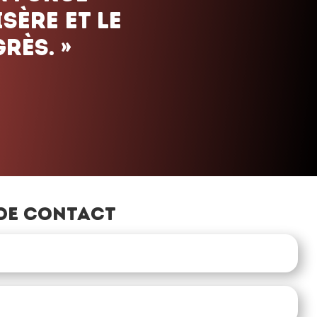
de contact