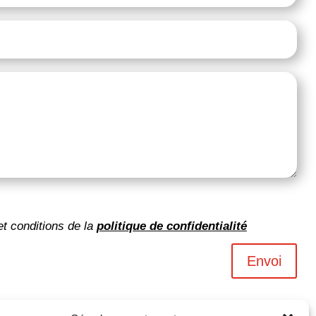
et conditions de la
politique de confidentialité
Envoi