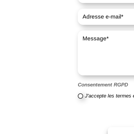
Consentement RGPD
J'accepte les termes 