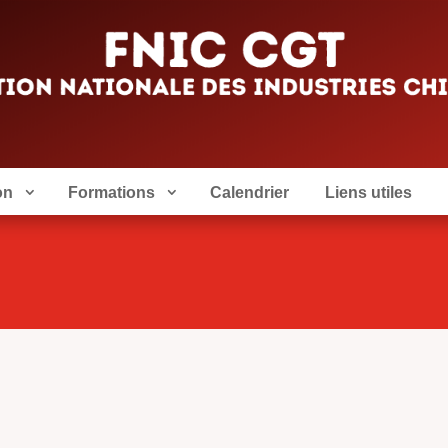
on
Formations
Calendrier
Liens utiles