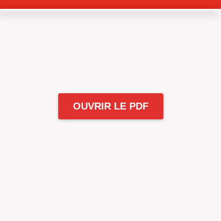
OUVRIR LE PDF