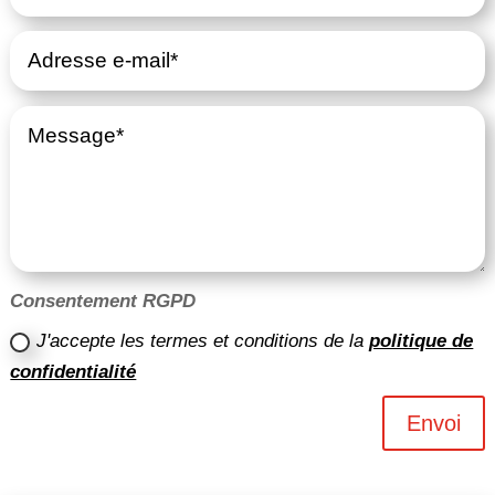
Consentement RGPD
J'accepte les termes et conditions de la
politique de
confidentialité
Envoi