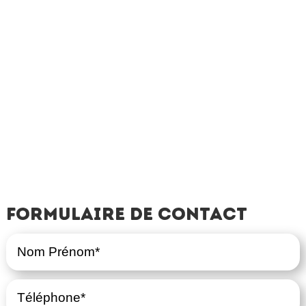
Formulaire de contact