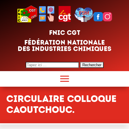
FNIC CGT
FÉDÉRATION NATIONALE
DES INDUSTRIES CHIMIQUES
Search
for:
CIRCULAIRE COLLOQUE
CAOUTCHOUC.