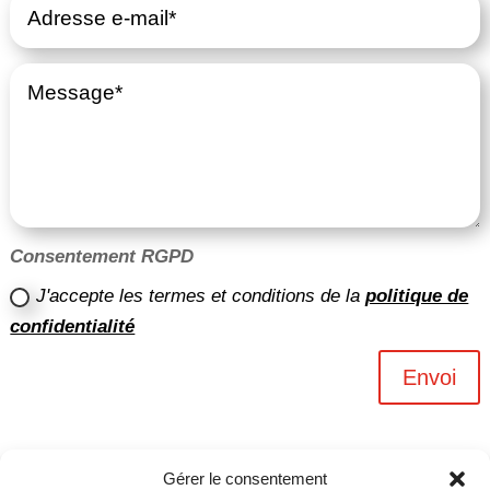
Consentement RGPD
J'accepte les termes et conditions de la
politique de
confidentialité
Envoi
Gérer le consentement