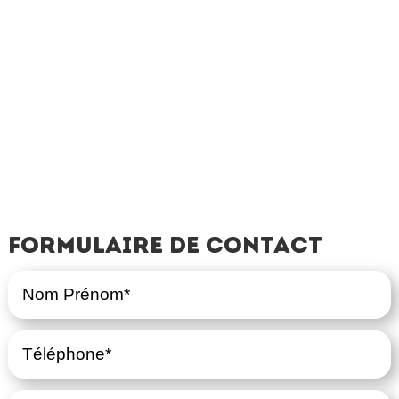
Formulaire de contact