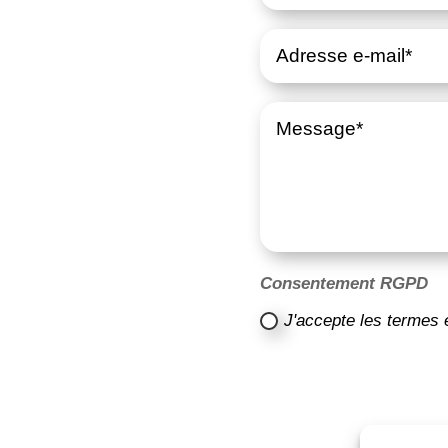
Consentement RGPD
J'accepte les termes 