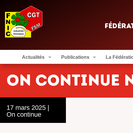
Actualités
Publications
La Fédérati
On continue n
17 mars 2025
|
On continue