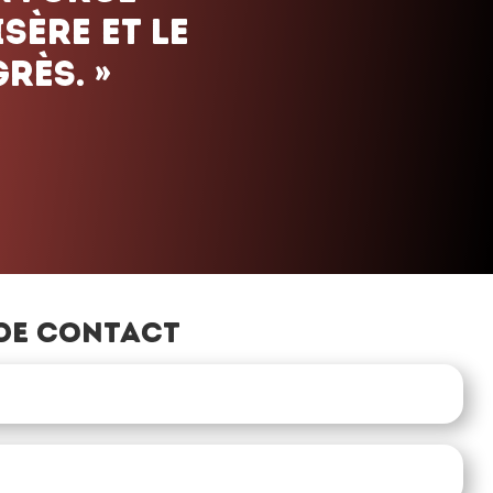
de contact