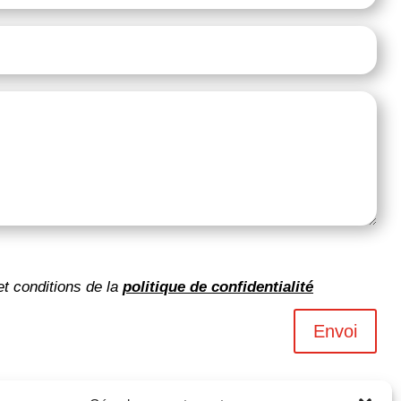
et conditions de la
politique de confidentialité
Envoi