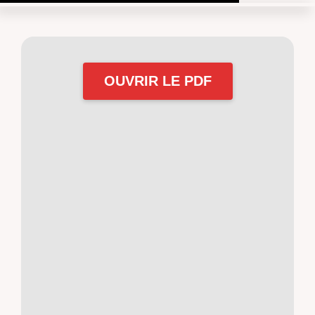
OUVRIR LE PDF