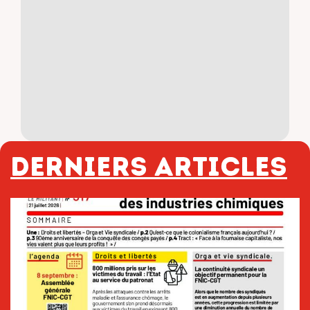
Derniers articles