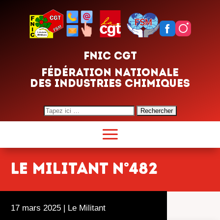
FNIC CGT
FÉDÉRATION NATIONALE
DES INDUSTRIES CHIMIQUES
Search
for:
Le Militant n°482
17 mars 2025
|
Le Militant