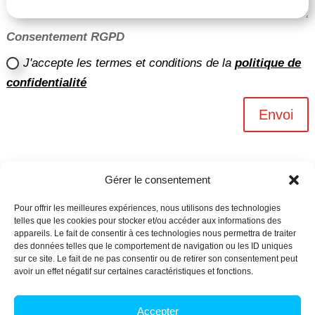
Consentement RGPD
J'accepte les termes et conditions de la
politique de
confidentialité
Envoi
Gérer le consentement
Pour offrir les meilleures expériences, nous utilisons des technologies
telles que les cookies pour stocker et/ou accéder aux informations des
appareils. Le fait de consentir à ces technologies nous permettra de traiter
des données telles que le comportement de navigation ou les ID uniques
sur ce site. Le fait de ne pas consentir ou de retirer son consentement peut
avoir un effet négatif sur certaines caractéristiques et fonctions.
Archives n-6
Accepter