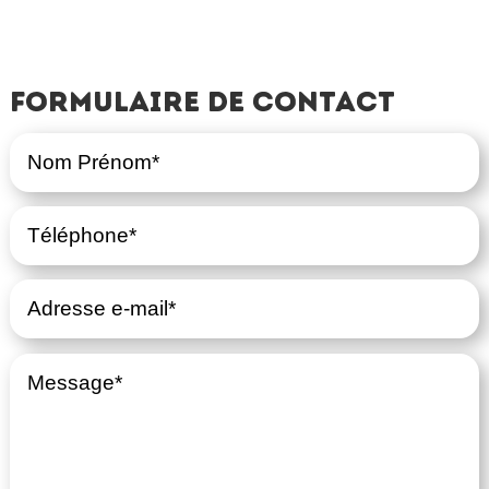
Formulaire de contact