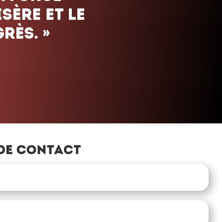
de contact