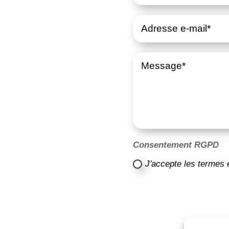
Consentement RGPD
J'accepte les termes 