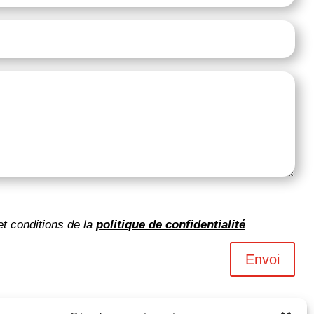
et conditions de la
politique de confidentialité
Envoi