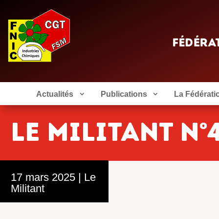
Actualités
Publications
La Fédérati
Le Militant n°
17 mars 2025
|
Le
Militant