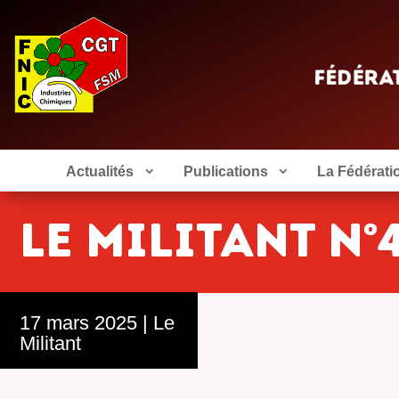
Actualités
Publications
La Fédérati
Le Militant n°
17 mars 2025
|
Le
Militant