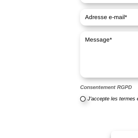
Consentement RGPD
J'accepte les termes 