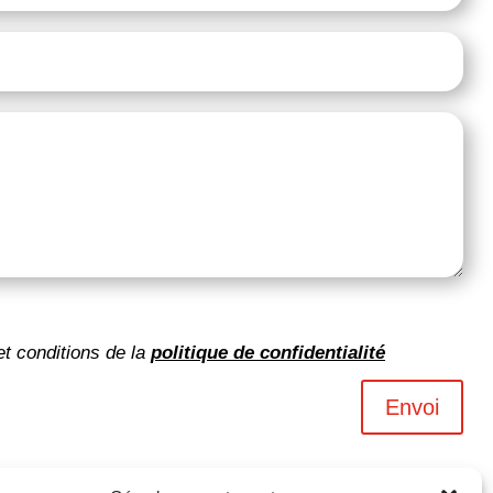
et conditions de la
politique de confidentialité
Envoi