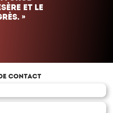
de contact