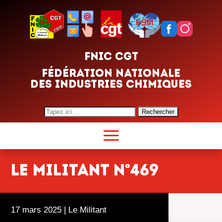
FNIC CGT
FÉDÉRATION NATIONALE
DES INDUSTRIES CHIMIQUES
Search
for:
Le Militant n°469
17 mars 2025
|
Le Militant