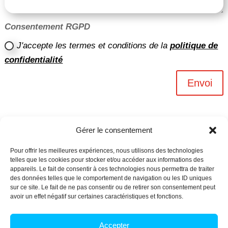
Consentement RGPD
J'accepte les termes et conditions de la
politique de
confidentialité
Envoi
Gérer le consentement
Pour offrir les meilleures expériences, nous utilisons des technologies
telles que les cookies pour stocker et/ou accéder aux informations des
appareils. Le fait de consentir à ces technologies nous permettra de traiter
des données telles que le comportement de navigation ou les ID uniques
sur ce site. Le fait de ne pas consentir ou de retirer son consentement peut
avoir un effet négatif sur certaines caractéristiques et fonctions.
Archives n-6
Accepter