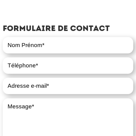
Formulaire de contact