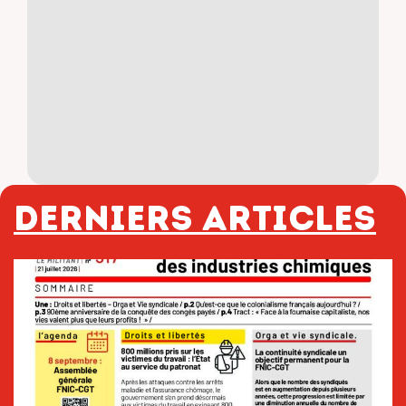
Derniers articles