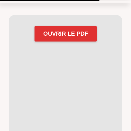
OUVRIR LE PDF