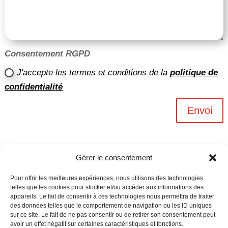
Consentement RGPD
J'accepte les termes et conditions de la
politique de
confidentialité
Envoi
Gérer le consentement
Pour offrir les meilleures expériences, nous utilisons des technologies
telles que les cookies pour stocker et/ou accéder aux informations des
appareils. Le fait de consentir à ces technologies nous permettra de traiter
des données telles que le comportement de navigation ou les ID uniques
sur ce site. Le fait de ne pas consentir ou de retirer son consentement peut
avoir un effet négatif sur certaines caractéristiques et fonctions.