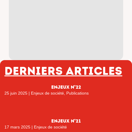
Derniers articles
ENJEUX N°22
25 juin 2025
|
Enjeux de société
,
Publications
Enjeux n°21
17 mars 2025
|
Enjeux de société