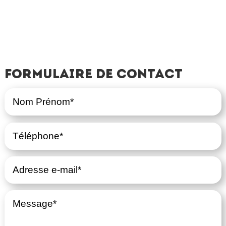
Formulaire de contact