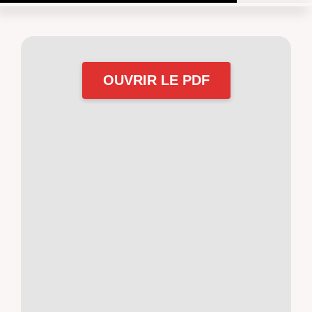
OUVRIR LE PDF