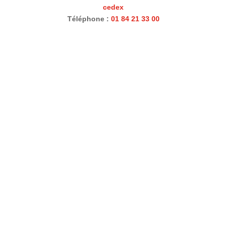
cedex
Téléphone :
01 84 21 33 00