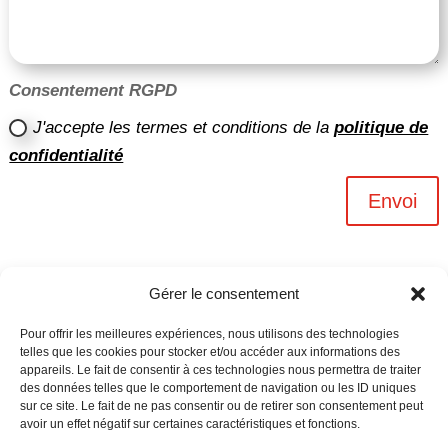
Consentement RGPD
J'accepte les termes et conditions de la
politique de
confidentialité
Envoi
Gérer le consentement
Pour offrir les meilleures expériences, nous utilisons des technologies
telles que les cookies pour stocker et/ou accéder aux informations des
appareils. Le fait de consentir à ces technologies nous permettra de traiter
des données telles que le comportement de navigation ou les ID uniques
sur ce site. Le fait de ne pas consentir ou de retirer son consentement peut
avoir un effet négatif sur certaines caractéristiques et fonctions.