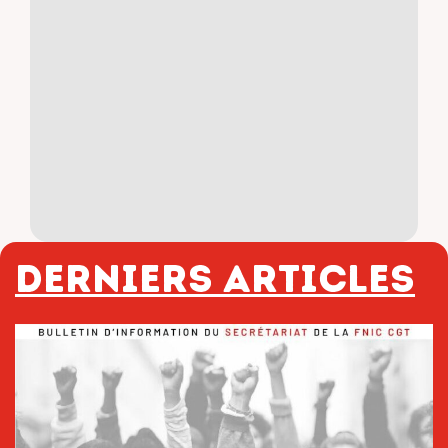
Derniers articles