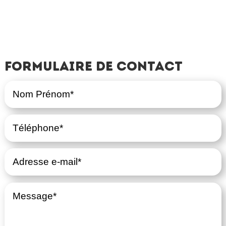
Formulaire de contact