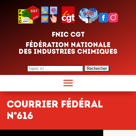
FNIC CGT
FÉDÉRATION NATIONALE
DES INDUSTRIES CHIMIQUES
Search
for:
Courrier fédéral
n°616