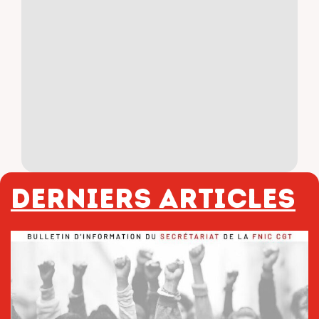
Derniers articles