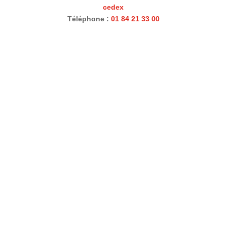
cedex
Téléphone :
01 84 21 33 00