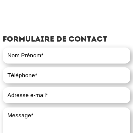
Formulaire de contact