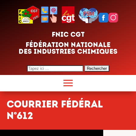
FNIC CGT
FÉDÉRATION NATIONALE
DES INDUSTRIES CHIMIQUES
Search
for:
Courrier fédéral
n°612