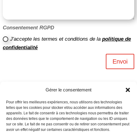
Consentement RGPD
J'accepte les termes et conditions de la
politique de
confidentialité
Envoi
Gérer le consentement
Pour offrir les meilleures expériences, nous utilisons des technologies
telles que les cookies pour stocker et/ou accéder aux informations des
appareils. Le fait de consentir à ces technologies nous permettra de traiter
des données telles que le comportement de navigation ou les ID uniques
sur ce site. Le fait de ne pas consentir ou de retirer son consentement peut
avoir un effet négatif sur certaines caractéristiques et fonctions.