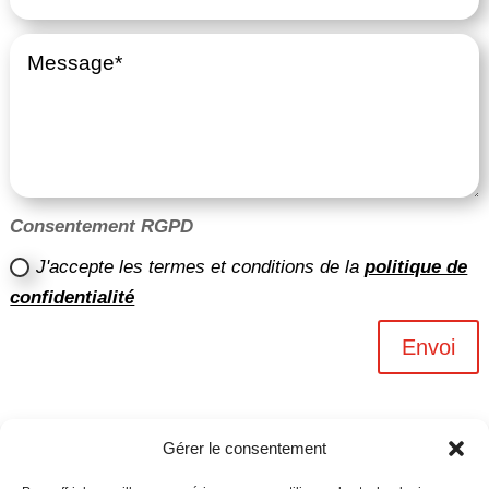
Consentement RGPD
J'accepte les termes et conditions de la
politique de
confidentialité
Envoi
Gérer le consentement