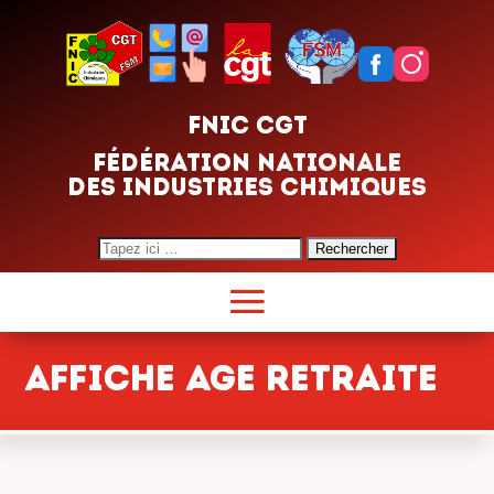
FNIC CGT
FÉDÉRATION NATIONALE
DES INDUSTRIES CHIMIQUES
Search
for:
Affiche Age retraite