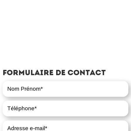
Formulaire de contact