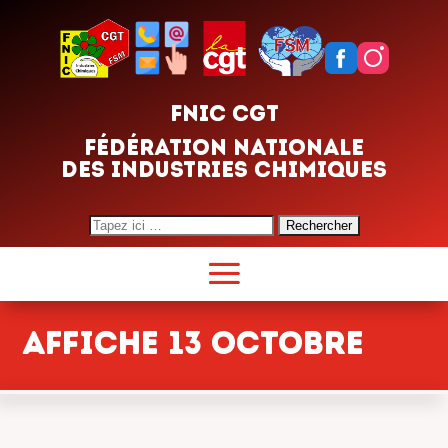
FNIC CGT
FÉDÉRATION NATIONALE
DES INDUSTRIES CHIMIQUES
Search
for:
Affiche 13 octobre