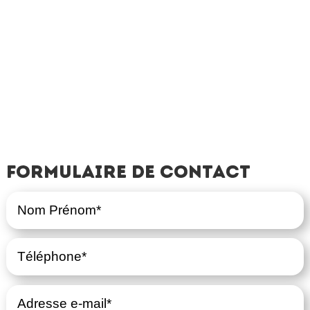
Formulaire de contact