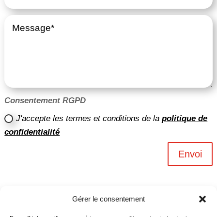
Consentement RGPD
J'accepte les termes et conditions de la
politique de
confidentialité
Envoi
Gérer le consentement