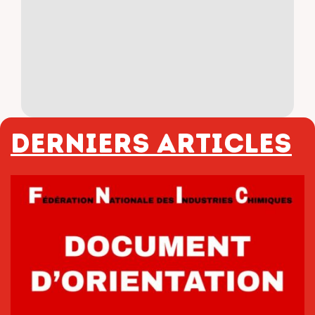
Derniers articles