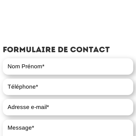
Formulaire de contact