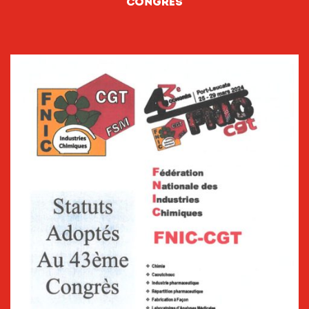
Congrès