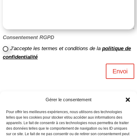
Consentement RGPD
J'accepte les termes et conditions de la
politique de
confidentialité
Envoi
Gérer le consentement
Pour offrir les meilleures expériences, nous utilisons des technologies
telles que les cookies pour stocker et/ou accéder aux informations des
appareils. Le fait de consentir à ces technologies nous permettra de traiter
des données telles que le comportement de navigation ou les ID uniques
sur ce site. Le fait de ne pas consentir ou de retirer son consentement peut