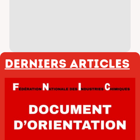
Derniers articles