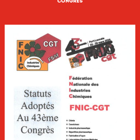
Congrès