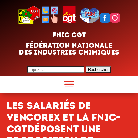
FNIC CGT
FÉDÉRATION NATIONALE
DES INDUSTRIES CHIMIQUES
Search
for:
Les Salariés de
Vencorex et la FNIC-
CGTdéposent une