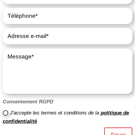
Consentement RGPD
J'accepte les termes et conditions de la
politique de
confidentialité