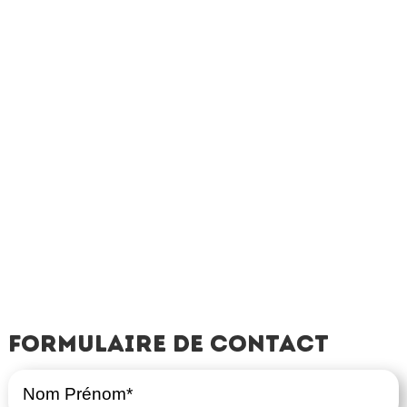
Formulaire de contact