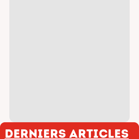
Derniers articles