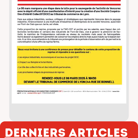
Derniers articles