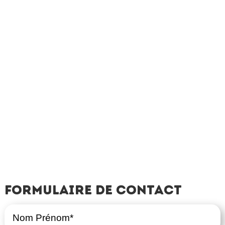
Formulaire de contact