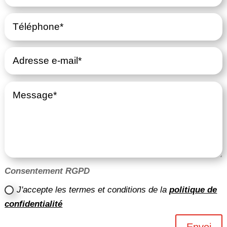
Consentement RGPD
J'accepte les termes et conditions de la
politique de
confidentialité