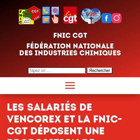
FNIC CGT
FÉDÉRATION NATIONALE
DES INDUSTRIES CHIMIQUES
Search
for:
Les Salariés de
Vencorex et la FNIC-
CGT déposent une