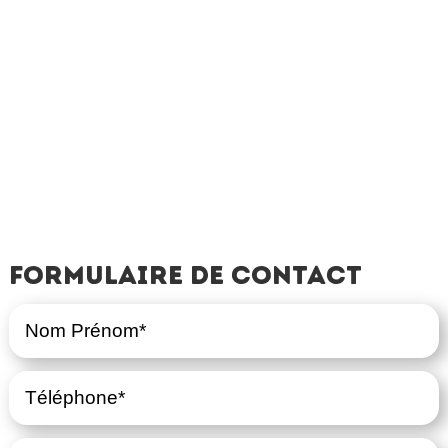
Formulaire de contact