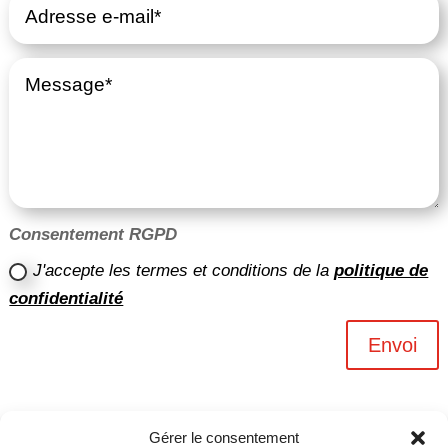
Consentement RGPD
J'accepte les termes et conditions de la
politique de
confidentialité
Envoi
Gérer le consentement