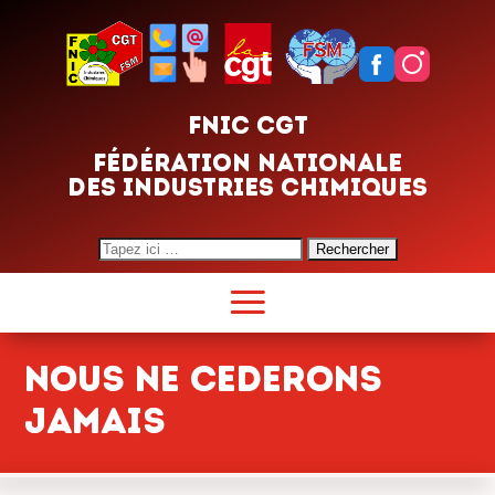
FNIC CGT
FÉDÉRATION NATIONALE
DES INDUSTRIES CHIMIQUES
Search
for:
NOUS NE CEDERONS
JAMAIS