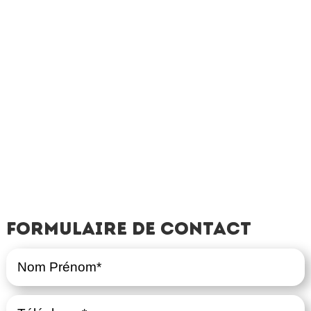
Formulaire de contact