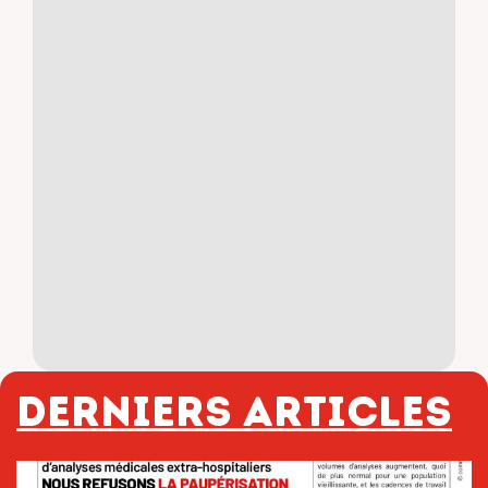
Derniers articles