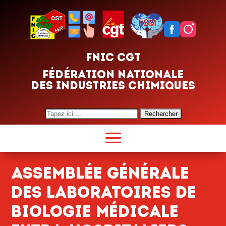
FNIC CGT
FÉDÉRATION NATIONALE
DES INDUSTRIES CHIMIQUES
Search
for:
Assemblée générale
des laboratoires de
biologie médicale