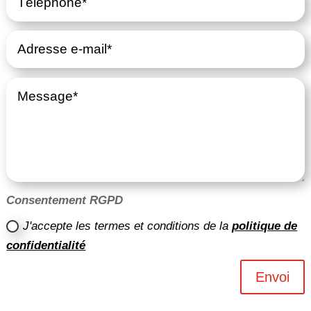
Consentement RGPD
J'accepte les termes et conditions de la
politique de
confidentialité
Envoi