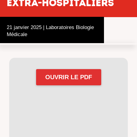
extra-hospitaliers
21 janvier 2025
|
Laboratoires Biologie
Médicale
OUVRIR LE PDF