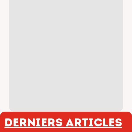
Derniers articles