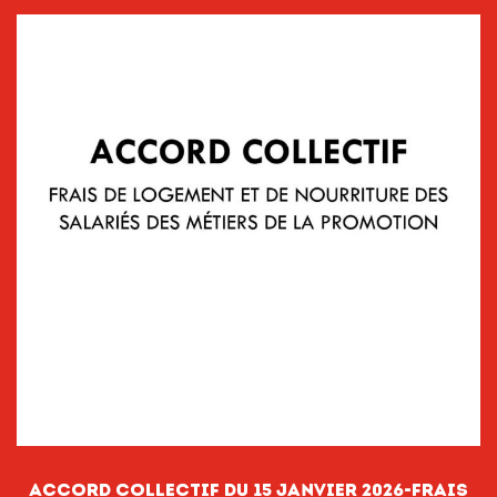
Accord collectif du 15 janvier 2026-Frais