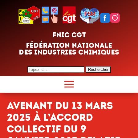
FNIC CGT
FÉDÉRATION NATIONALE
DES INDUSTRIES CHIMIQUES
Search
for:
Avenant du 13 mars
2025 à l’accord
collectif du 9