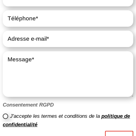
Consentement RGPD
J'accepte les termes et conditions de la
politique de
confidentialité