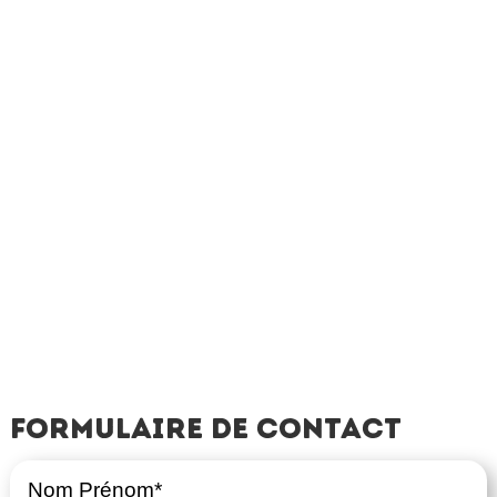
Formulaire de contact