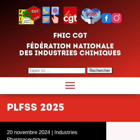
FNIC CGT
FÉDÉRATION NATIONALE
DES INDUSTRIES CHIMIQUES
Search
for:
PLFSS 2025
20 novembre 2024
|
Industries
Pharmaceutiques