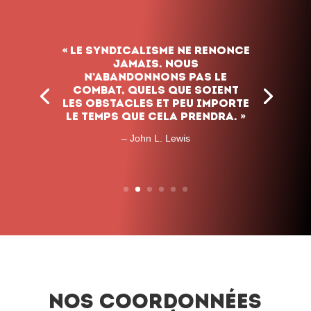
« Le syndicalisme ne renonce
jamais. Nous
n’abandonnons pas le
combat, quels que soient
les obstacles et peu importe
le temps que cela prendra. »
– John L. Lewis
Nos coordonnées