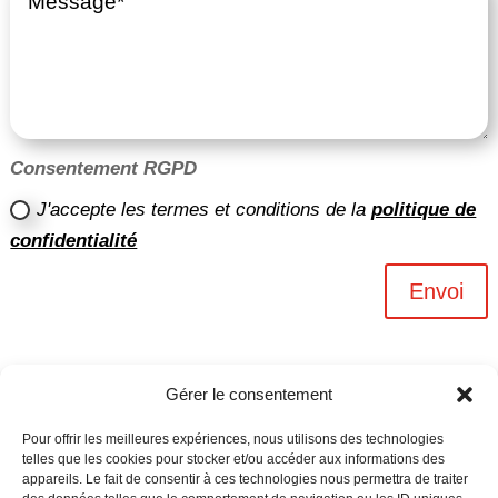
Consentement RGPD
J'accepte les termes et conditions de la
politique de
confidentialité
Envoi
Gérer le consentement
Pour offrir les meilleures expériences, nous utilisons des technologies
telles que les cookies pour stocker et/ou accéder aux informations des
appareils. Le fait de consentir à ces technologies nous permettra de traiter