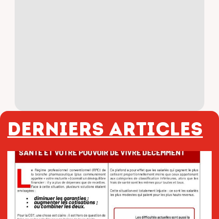
Derniers articles