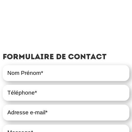
Formulaire de contact