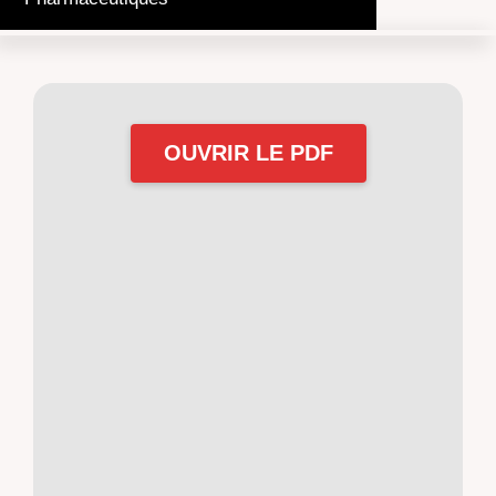
OUVRIR LE PDF