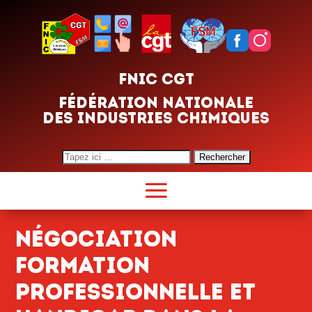
FNIC CGT
FÉDÉRATION NATIONALE
DES INDUSTRIES CHIMIQUES
Search
for:
Négociation
formation
professionnelle et