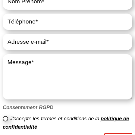
Consentement RGPD
J'accepte les termes et conditions de la
politique de
confidentialité