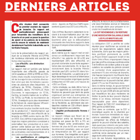
Derniers articles