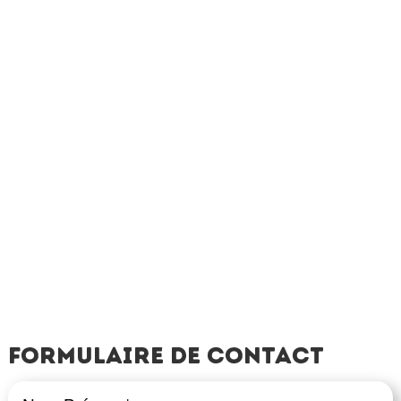
Formulaire de contact