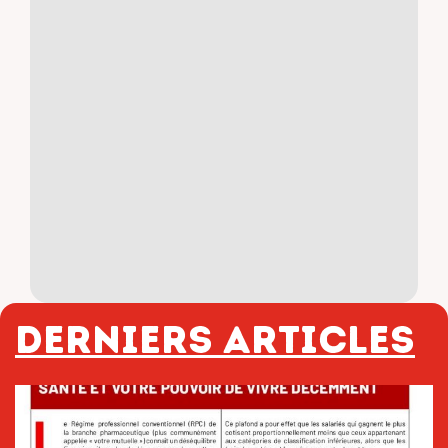
Derniers articles