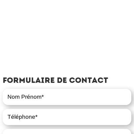
Formulaire de contact