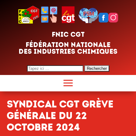
FNIC CGT
FÉDÉRATION NATIONALE
DES INDUSTRIES CHIMIQUES
Search
for:
SYNDICAL CGT GRÈVE
GÉNÉRALE DU 22
OCTOBRE 2024