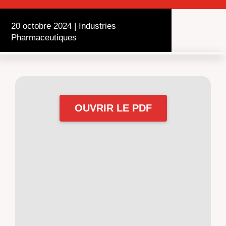
20 octobre 2024
|
Industries
Pharmaceutiques
OUVRIR LE PDF