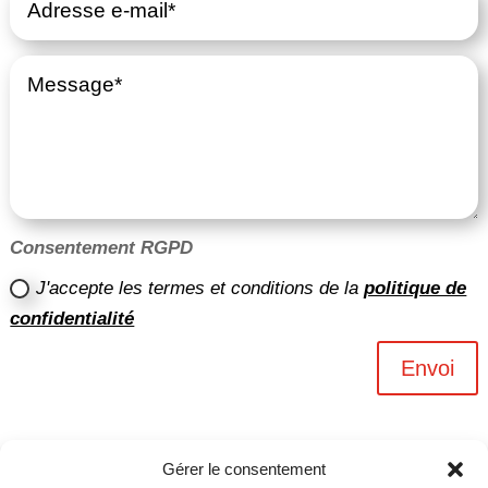
Consentement RGPD
J'accepte les termes et conditions de la
politique de
confidentialité
Envoi
Gérer le consentement