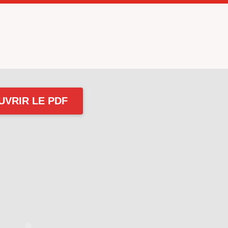
UVRIR LE PDF