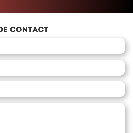
de contact