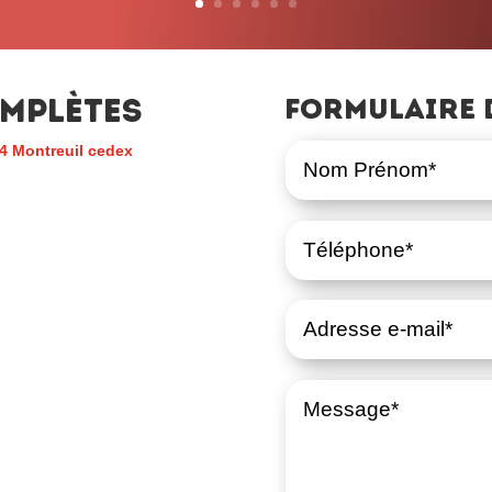
mplètes
Formulaire 
4 Montreuil cedex