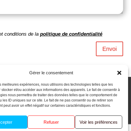
et conditions de la
politique de confidentialité
Envoi
Gérer le consentement
les meilleures expériences, nous utilisons des technologies telles que les
 stocker et/ou accéder aux informations des appareils. Le fait de consentir à
gies nous permettra de traiter des données telles que le comportement de
 les ID uniques sur ce site. Le fait de ne pas consentir ou de retirer son
 peut avoir un effet négatif sur certaines caractéristiques et fonctions.
cepter
Refuser
Voir les préférences
Ouacom