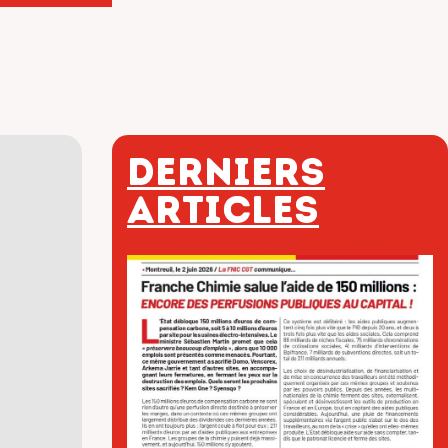
Derniers
articles