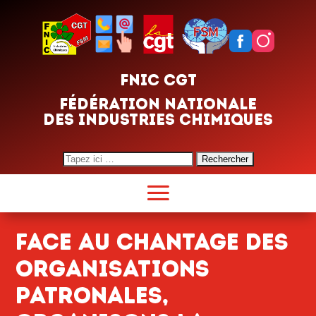
FNIC CGT
FÉDÉRATION NATIONALE
DES INDUSTRIES CHIMIQUES
Search
for:
Face au chantage des
organisations
patronales,