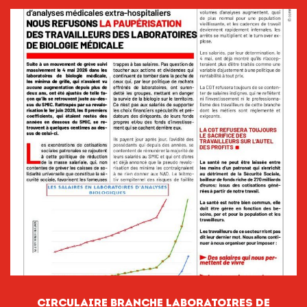
CIRCULAIRE BRANCHE LABORATOIRES DE