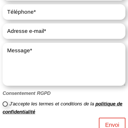
Consentement RGPD
J'accepte les termes et conditions de la
politique de
confidentialité
Envoi