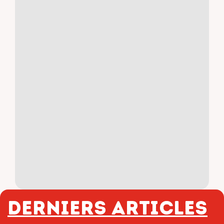
Derniers articles