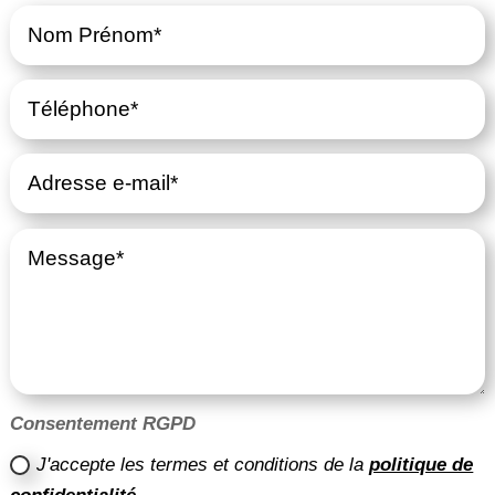
Consentement RGPD
J'accepte les termes et conditions de la
politique de