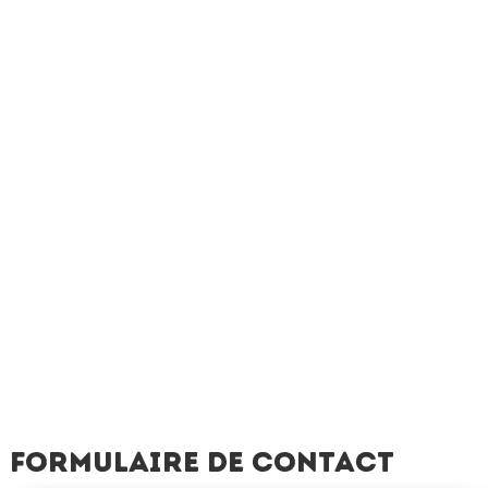
Formulaire de contact