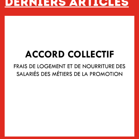
Derniers articles