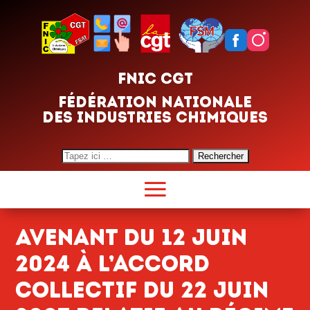
FNIC CGT
FÉDÉRATION NATIONALE
DES INDUSTRIES CHIMIQUES
Search
for:
Avenant du 12 juin
2024 à l’accord
collectif du 22 juin