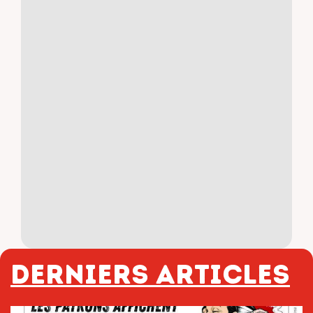
Derniers articles