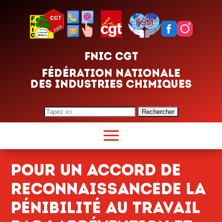
FNIC CGT
FÉDÉRATION NATIONALE
DES INDUSTRIES CHIMIQUES
Search
for:
POUR UN ACCORD DE
RECONNAISSANCEDE LA
PÉNIBILITÉ AU TRAVAIL