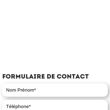
Formulaire de contact