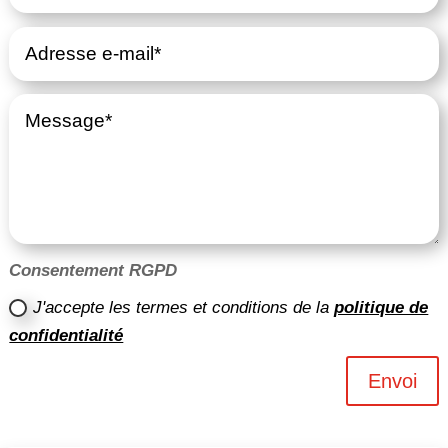
Consentement RGPD
J'accepte les termes et conditions de la
politique de
confidentialité
Envoi