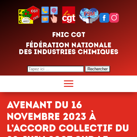
FNIC CGT
FÉDÉRATION NATIONALE
DES INDUSTRIES CHIMIQUES
Search
for:
Avenant du 16
novembre 2023 à
l’accord collectif du