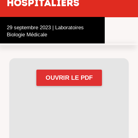
hospitaliers
29 septembre 2023
|
Laboratoires
Biologie Médicale
OUVRIR LE PDF