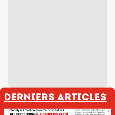
Derniers articles