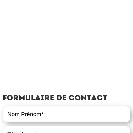
Formulaire de contact