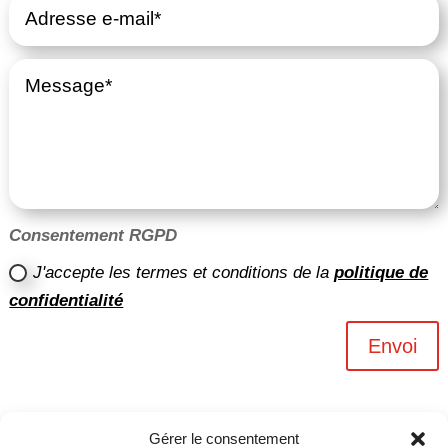
Consentement RGPD
J'accepte les termes et conditions de la
politique de
confidentialité
Envoi
Gérer le consentement