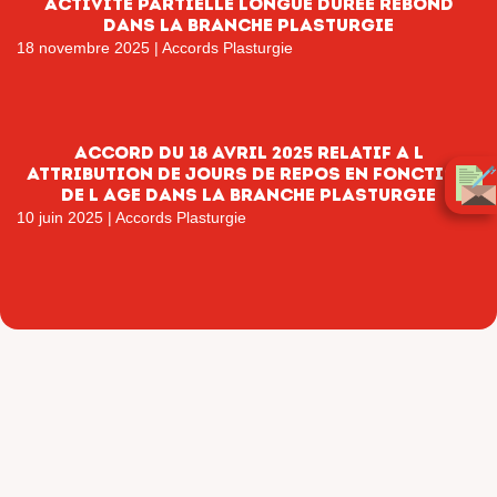
ACTIVITE PARTIELLE LONGUE DUREE REBOND
DANS LA BRANCHE PLASTURGIE
18 novembre 2025
|
Accords Plasturgie
ACCORD DU 18 AVRIL 2025 RELATIF A L
ATTRIBUTION DE JOURS DE REPOS EN FONCTION
DE L AGE DANS LA BRANCHE PLASTURGIE
10 juin 2025
|
Accords Plasturgie