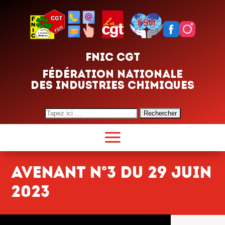
FNIC CGT
FÉDÉRATION NATIONALE
DES INDUSTRIES CHIMIQUES
Search
for:
Avenant n°3 du 29 juin
2023