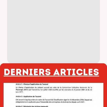
Derniers articles