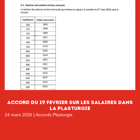
ACCORD DU 19 FEVRIER SUR LES SALAIRES DANS
LA PLASTURGIE
24 mars 2026
|
Accords Plasturgie