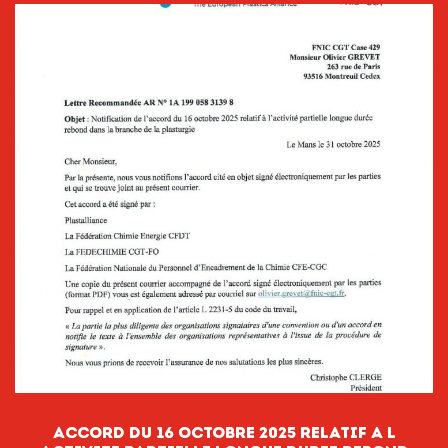
ACCORD DU 16 OCTOBRE 2025 RELATIF A L