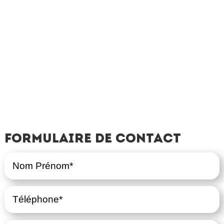
Formulaire de contact