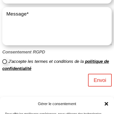
Consentement RGPD
J'accepte les termes et conditions de la
politique de
confidentialité
Envoi
Gérer le consentement