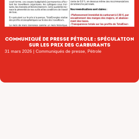
Communiqué de presse pétrole : Spéculation
sur les prix des carburants
31 mars 2026
|
Communiqués de presse
,
Pétrole