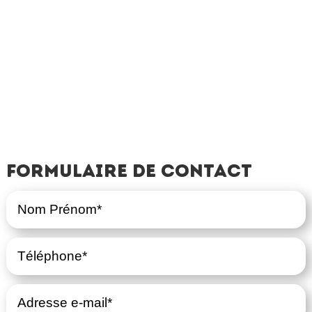
Formulaire de contact