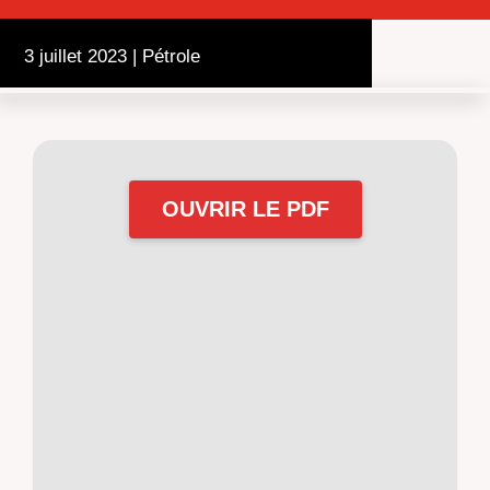
3 juillet 2023
|
Pétrole
OUVRIR LE PDF