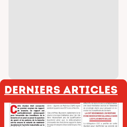
Derniers articles