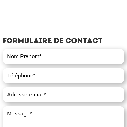
Formulaire de contact