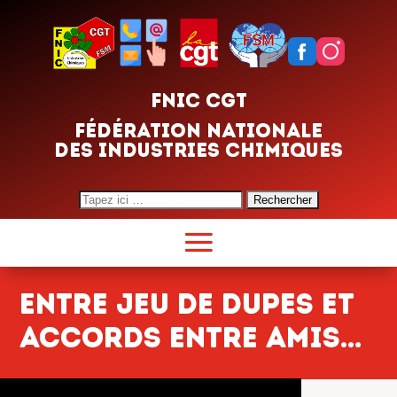
FNIC CGT
FÉDÉRATION NATIONALE
DES INDUSTRIES CHIMIQUES
Search
for:
Entre jeu de dupes et
accords entre amis…