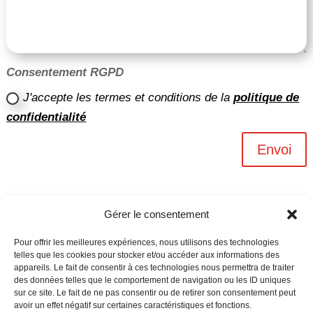
Consentement RGPD
J'accepte les termes et conditions de la
politique de
confidentialité
Envoi
Gérer le consentement
Pour offrir les meilleures expériences, nous utilisons des technologies
telles que les cookies pour stocker et/ou accéder aux informations des
appareils. Le fait de consentir à ces technologies nous permettra de traiter
des données telles que le comportement de navigation ou les ID uniques
sur ce site. Le fait de ne pas consentir ou de retirer son consentement peut
avoir un effet négatif sur certaines caractéristiques et fonctions.