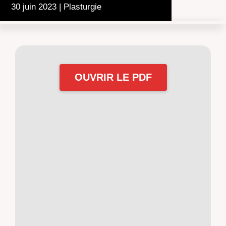
30 juin 2023
|
Plasturgie
OUVRIR LE PDF