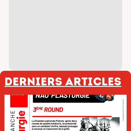
Derniers articles