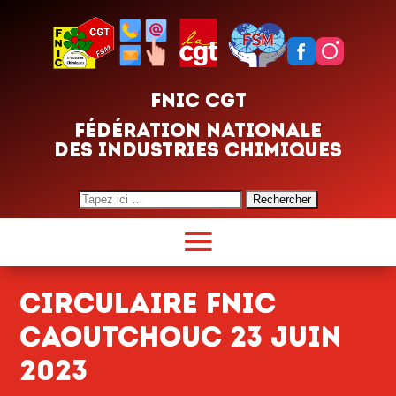
FNIC CGT
FÉDÉRATION NATIONALE
DES INDUSTRIES CHIMIQUES
Search
for:
CIRCULAIRE FNIC
CAOUTCHOUC 23 JUIN
2023