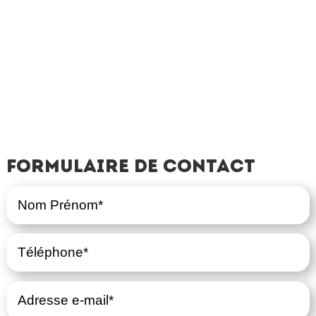
Formulaire de contact