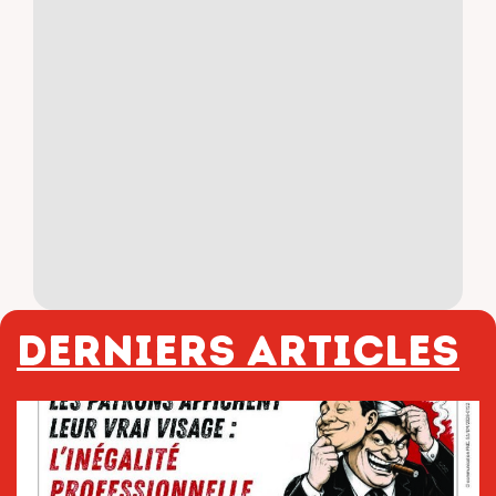
Derniers articles