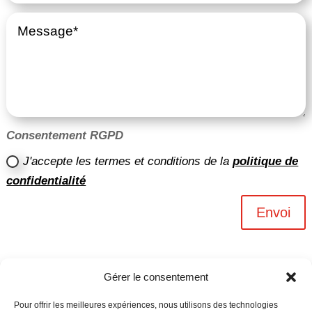
Consentement RGPD
J'accepte les termes et conditions de la
politique de
confidentialité
Envoi
Gérer le consentement
Pour offrir les meilleures expériences, nous utilisons des technologies