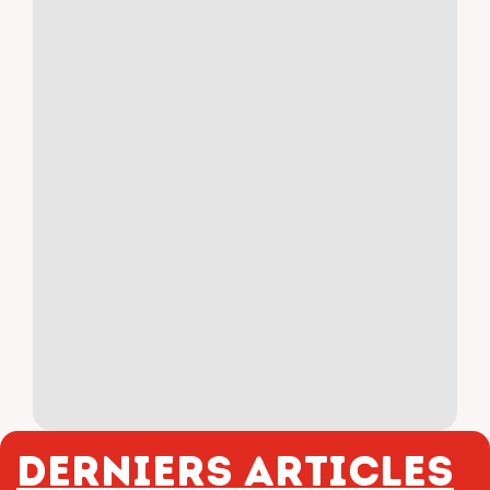
Derniers articles