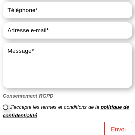
Consentement RGPD
J'accepte les termes et conditions de la
politique de
confidentialité
Envoi