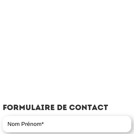
Formulaire de contact