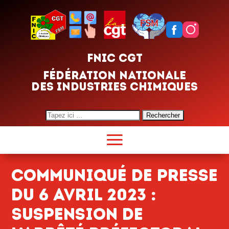
FNIC CGT
FÉDÉRATION NATIONALE
DES INDUSTRIES CHIMIQUES
Search
for:
Communiqué de presse
du 6 avril 2023 :
Suspension de