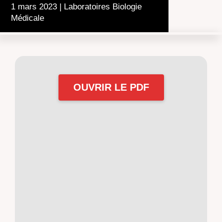
1 mars 2023
|
Laboratoires Biologie
Médicale
OUVRIR LE PDF