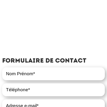
Formulaire de contact