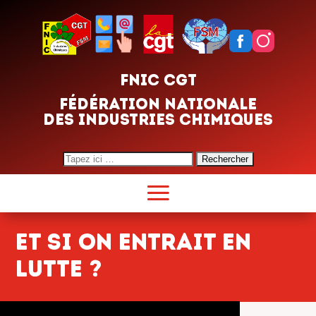
FNIC CGT
FÉDÉRATION NATIONALE
DES INDUSTRIES CHIMIQUES
Search
for:
Et si on entrait en
lutte ?