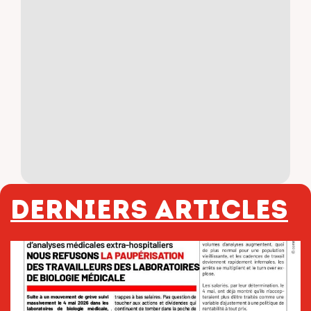
Derniers articles