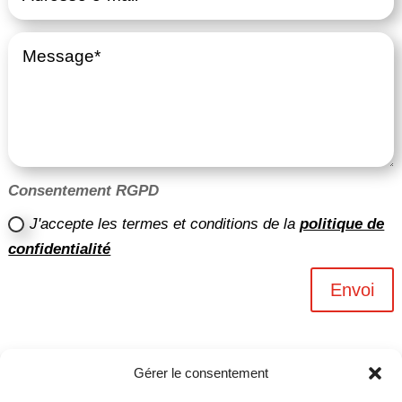
Consentement RGPD
J'accepte les termes et conditions de la
politique de
confidentialité
Envoi
Gérer le consentement