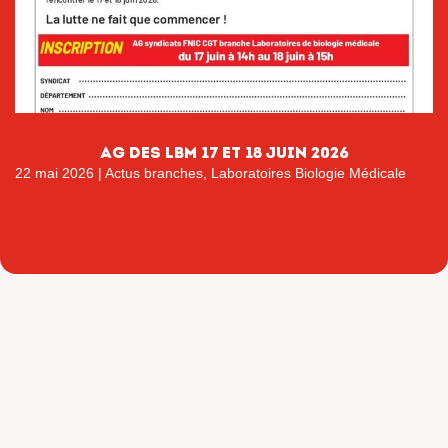
AG DES LBM 17 ET 18 JUIN 2026
22 mai 2026
|
Actus branches
,
Laboratoires Biologie Médicale