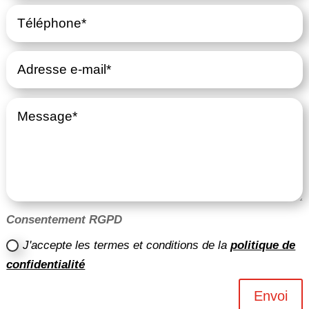
Consentement RGPD
J'accepte les termes et conditions de la
politique de
confidentialité
Envoi