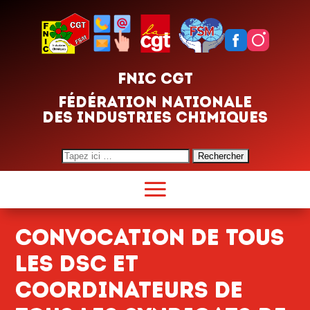
FNIC CGT
FÉDÉRATION NATIONALE
DES INDUSTRIES CHIMIQUES
Search
for:
Convocation de tous
les DSC et
coordinateurs de