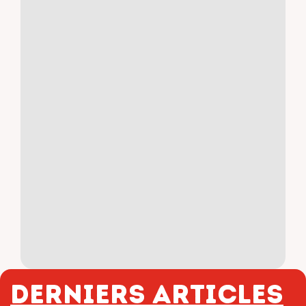
Derniers articles