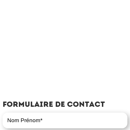
Formulaire de contact