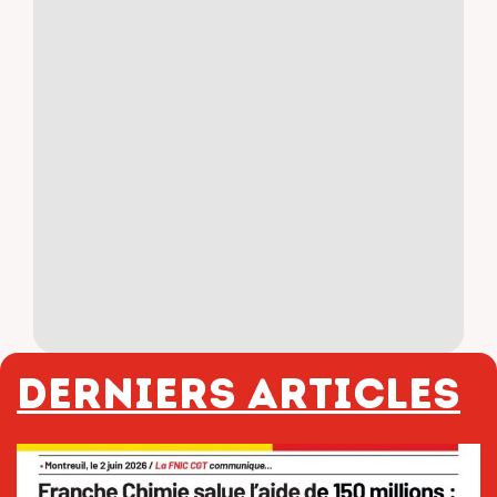
Derniers articles