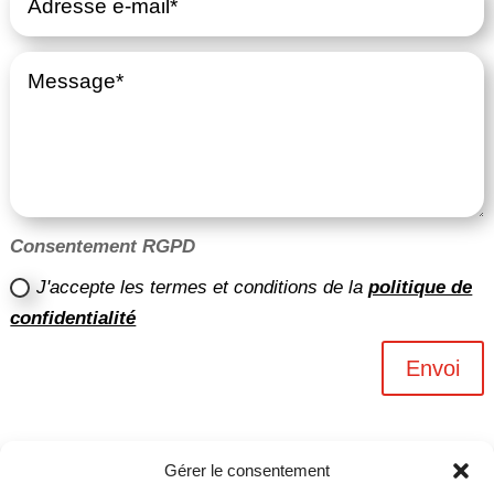
Consentement RGPD
J'accepte les termes et conditions de la
politique de
confidentialité
Envoi
Gérer le consentement