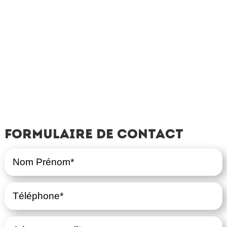
Formulaire de contact