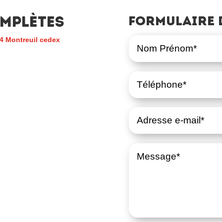
mplètes
Formulaire 
4 Montreuil cedex