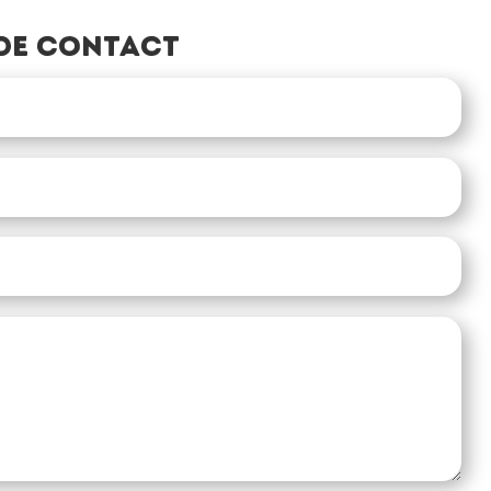
de contact