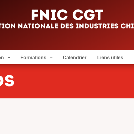
on
Formations
Calendrier
Liens utiles
OS