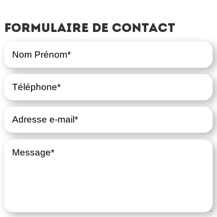
Formulaire de contact