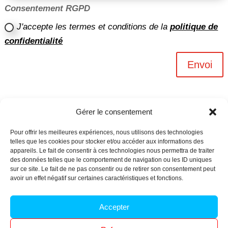
Consentement RGPD
J'accepte les termes et conditions de la
politique de
confidentialité
Envoi
Gérer le consentement
Pour offrir les meilleures expériences, nous utilisons des technologies
telles que les cookies pour stocker et/ou accéder aux informations des
appareils. Le fait de consentir à ces technologies nous permettra de traiter
des données telles que le comportement de navigation ou les ID uniques
sur ce site. Le fait de ne pas consentir ou de retirer son consentement peut
avoir un effet négatif sur certaines caractéristiques et fonctions.
Archives n-6
Accepter
Politique de confidentialité
–
Mentions légales
–