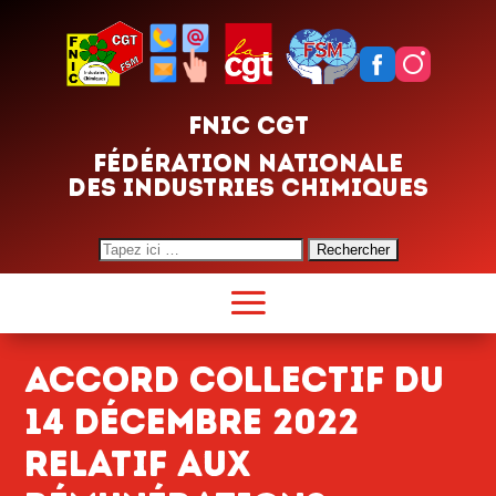
FNIC CGT
FÉDÉRATION NATIONALE
DES INDUSTRIES CHIMIQUES
Search
for:
Accord collectif du
14 décembre 2022
relatif aux