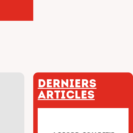
Derniers
articles