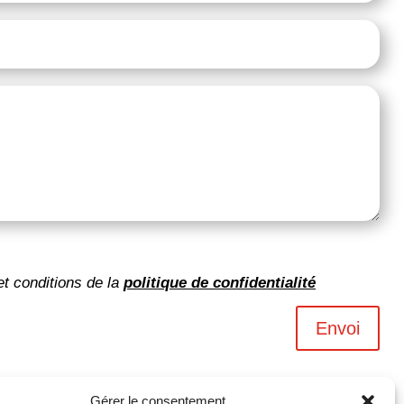
et conditions de la
politique de confidentialité
Envoi
Gérer le consentement