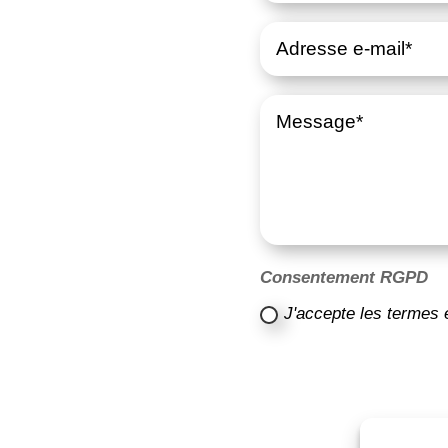
Consentement RGPD
J'accepte les termes 