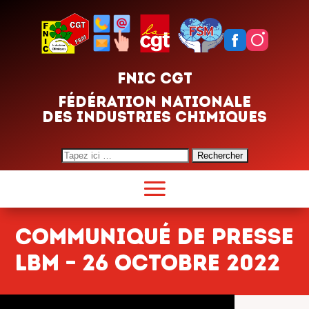
FNIC CGT
FÉDÉRATION NATIONALE
DES INDUSTRIES CHIMIQUES
Search
for:
Communiqué de presse
LBM – 26 octobre 2022