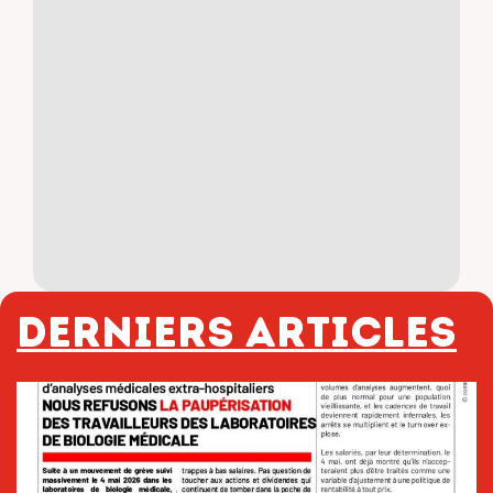
Derniers articles