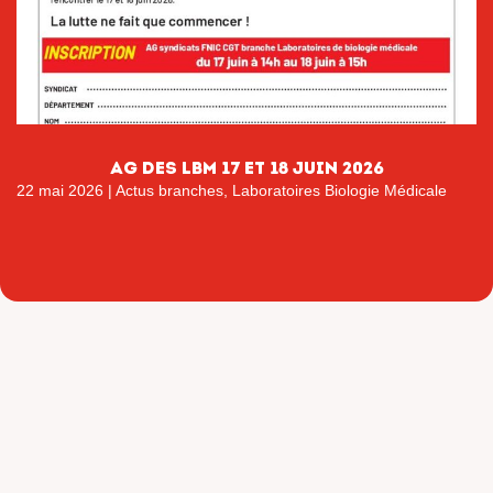
AG DES LBM 17 ET 18 JUIN 2026
22 mai 2026
|
Actus branches
,
Laboratoires Biologie Médicale