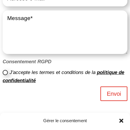
Consentement RGPD
J'accepte les termes et conditions de la
politique de
confidentialité
Envoi
Gérer le consentement